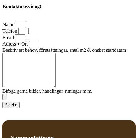
Kontakta oss idag!
Namn
Telefon
Email
Adress + Ort
Beskriv ert behov, förutsättningar, antal m2 & önskat startdatum
Bifoga gärna bilder, handlingar, ritningar m.m.
Skicka
Sammanfattning