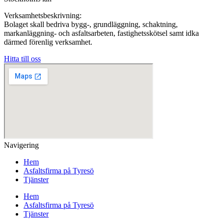
Verksamhetsbeskrivning:
Bolaget skall bedriva bygg-, grundläggning, schaktning,
markanläggning- och asfaltsarbeten, fastighetsskötsel samt idka
därmed förenlig verksamhet.
Hitta till oss
Navigering
Hem
Asfaltsfirma på Tyresö
Tjänster
Hem
Asfaltsfirma på Tyresö
Tjänster