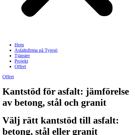
Hem
Asfaltsfirma på Tyresö
Tjänster
Projekt
Offert
Offert
Kantstöd för asfalt: jämförelse
av betong, stål och granit
Välj rätt kantstöd till asfalt:
betong, stål eller granit