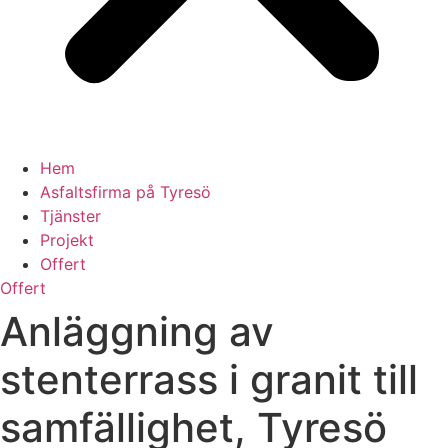
Hem
Asfaltsfirma på Tyresö
Tjänster
Projekt
Offert
Offert
Anläggning av
stenterrass i granit till
samfällighet, Tyresö