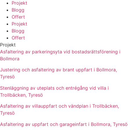
Projekt
Blogg
Offert
Projekt
Blogg
Offert
Projekt
Asfaltering av parkeringsyta vid bostadsrättsförening i
Bollmora
Justering och asfaltering av brant uppfart i Bollmora,
Tyresö
Stenläggning av uteplats och entrégång vid villa i
Trollbäcken, Tyresö
Asfaltering av villauppfart och vändplan i Trollbäcken,
Tyresö
Asfaltering av uppfart och garageinfart i Bollmora, Tyresö