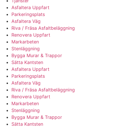
Tjänster
Asfaltera Uppfart
Parkeringsplats
Asfaltera Väg
Riva / Fräsa Asfaltbeläggning
Renovera Uppfart
Markarbeten
Stenläggning
Bygga Murar & Trappor
Sätta Kantsten
Asfaltera Uppfart
Parkeringsplats
Asfaltera Väg
Riva / Fräsa Asfaltbeläggning
Renovera Uppfart
Markarbeten
Stenläggning
Bygga Murar & Trappor
Sätta Kantsten