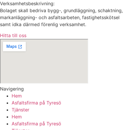
Verksamhetsbeskrivning:
Bolaget skall bedriva bygg-, grundläggning, schaktning,
markanläggning- och asfaltsarbeten, fastighetsskötsel
samt idka därmed förenlig verksamhet.
Hitta till oss
Navigering
Hem
Asfaltsfirma på Tyresö
Tjänster
Hem
Asfaltsfirma på Tyresö