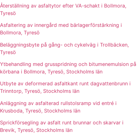
Återställning av asfaltytor efter VA-schakt i Bollmora,
Tyresö
Asfaltering av innergård med bärlagerförstärkning i
Bollmora, Tyresö
Beläggningsbyte på gång- och cykelväg i Trollbäcken,
Tyresö
Ytbehandling med grusspridning och bitumenemulsion på
körbana i Bollmora, Tyresö, Stockholms län
Utbyte av deformerad asfaltkant runt dagvattenbrunn i
Trinntorp, Tyresö, Stockholms län
Anläggning av asfalterad rullstolsramp vid entré i
Krusboda, Tyresö, Stockholms län
Sprickförsegling av asfalt runt brunnar och skarvar i
Brevik, Tyresö, Stockholms län