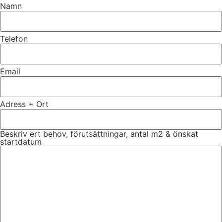
Namn
Telefon
Email
Adress + Ort
Beskriv ert behov, förutsättningar, antal m2 & önskat
startdatum