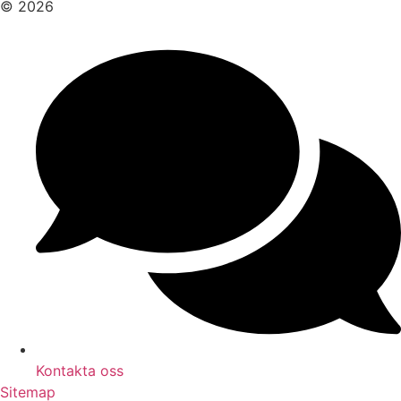
© 2026
Kontakta oss
Sitemap